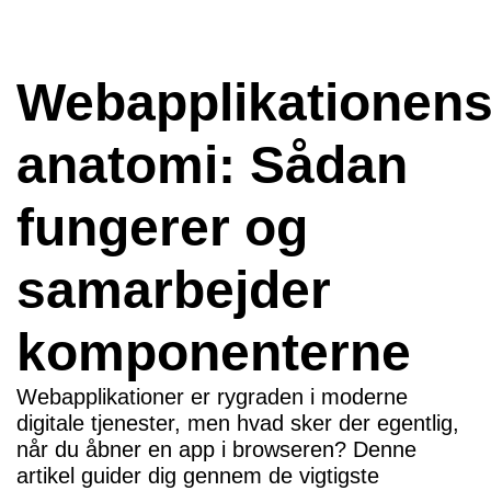
Webapplikationen
anatomi: Sådan
fungerer og
samarbejder
komponenterne
Webapplikationer er rygraden i moderne
digitale tjenester, men hvad sker der egentlig,
når du åbner en app i browseren? Denne
artikel guider dig gennem de vigtigste