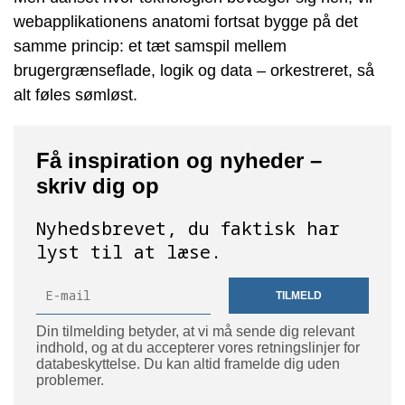
webapplikationens anatomi fortsat bygge på det
samme princip: et tæt samspil mellem
brugergrænseflade, logik og data – orkestreret, så
alt føles sømløst.
Få inspiration og nyheder –
skriv dig op
Nyhedsbrevet, du faktisk har
lyst til at læse.
TILMELD
Din tilmelding betyder, at vi må sende dig relevant
indhold, og at du accepterer vores retningslinjer for
databeskyttelse. Du kan altid framelde dig uden
problemer.