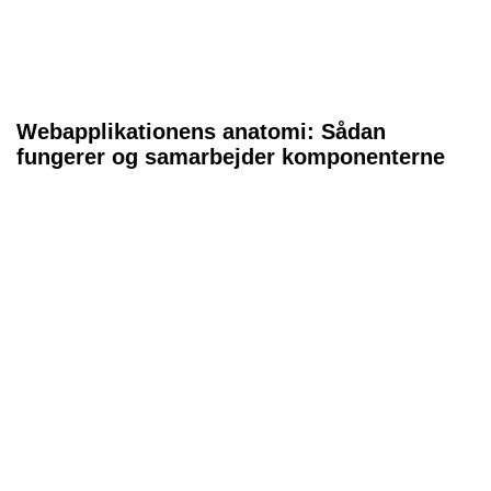
Webapplikationens anatomi: Sådan
fungerer og samarbejder komponenterne