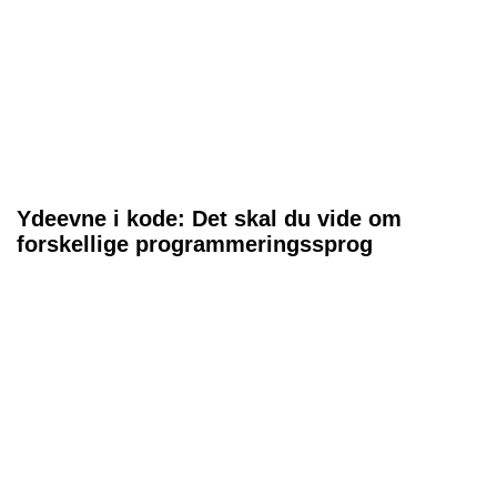
Ydeevne i kode: Det skal du vide om
forskellige programmeringssprog