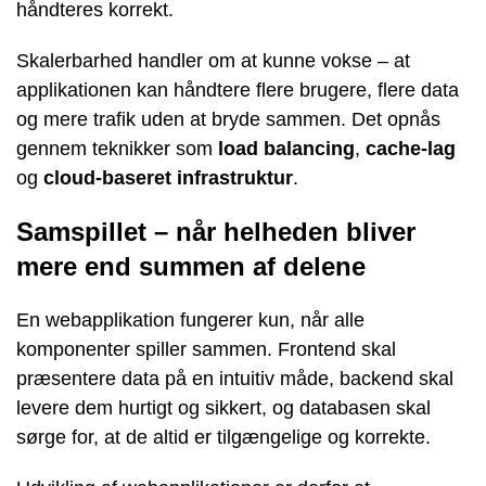
håndteres korrekt.
Skalerbarhed handler om at kunne vokse – at
applikationen kan håndtere flere brugere, flere data
og mere trafik uden at bryde sammen. Det opnås
gennem teknikker som
load balancing
,
cache-lag
og
cloud-baseret infrastruktur
.
Samspillet – når helheden bliver
mere end summen af delene
En webapplikation fungerer kun, når alle
komponenter spiller sammen. Frontend skal
præsentere data på en intuitiv måde, backend skal
levere dem hurtigt og sikkert, og databasen skal
sørge for, at de altid er tilgængelige og korrekte.