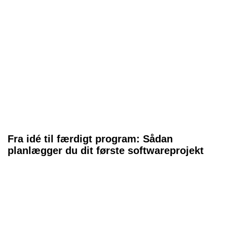
Fra idé til færdigt program: Sådan
planlægger du dit første softwareprojekt