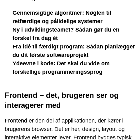
Gennemsigtige algoritmer: Nøglen til
retfærdige og pålidelige systemer
Ny i udviklingsteamet? Sådan gør du en
forskel fra dag ét
Fra idé til færdigt program: Sådan planlægger
du dit første softwareprojekt
Ydeevne i kode: Det skal du vide om
forskellige programmeringssprog
Frontend – det, brugeren ser og
interagerer med
Frontend er den del af applikationen, der kører i
brugerens browser. Det er her, design, layout og
interaktive elementer lever. Frontend bygges typisk