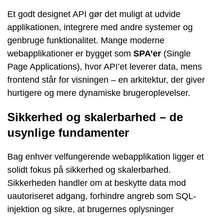
Et godt designet API gør det muligt at udvide
applikationen, integrere med andre systemer og
genbruge funktionalitet. Mange moderne
webapplikationer er bygget som
SPA’er
(Single
Page Applications), hvor API’et leverer data, mens
frontend står for visningen – en arkitektur, der giver
hurtigere og mere dynamiske brugeroplevelser.
Sikkerhed og skalerbarhed – de
usynlige fundamenter
Bag enhver velfungerende webapplikation ligger et
solidt fokus på sikkerhed og skalerbarhed.
Sikkerheden handler om at beskytte data mod
uautoriseret adgang, forhindre angreb som SQL-
injektion og sikre, at brugernes oplysninger