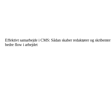
Effektivt samarbejde i CMS: Sådan skaber redaktører og skribenter
bedre flow i arbejdet