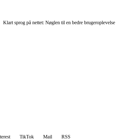
Klart sprog på nettet: Nøglen til en bedre brugeroplevelse
terest
TikTok
Mail
RSS