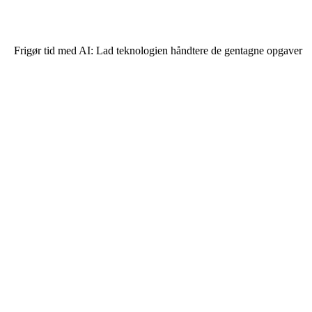
Frigør tid med AI: Lad teknologien håndtere de gentagne opgaver