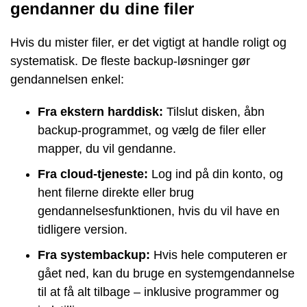
gendanner du dine filer
Hvis du mister filer, er det vigtigt at handle roligt og
systematisk. De fleste backup-løsninger gør
gendannelsen enkel:
Fra ekstern harddisk:
Tilslut disken, åbn
backup-programmet, og vælg de filer eller
mapper, du vil gendanne.
Fra cloud-tjeneste:
Log ind på din konto, og
hent filerne direkte eller brug
gendannelsesfunktionen, hvis du vil have en
tidligere version.
Fra systembackup:
Hvis hele computeren er
gået ned, kan du bruge en systemgendannelse
til at få alt tilbage – inklusive programmer og