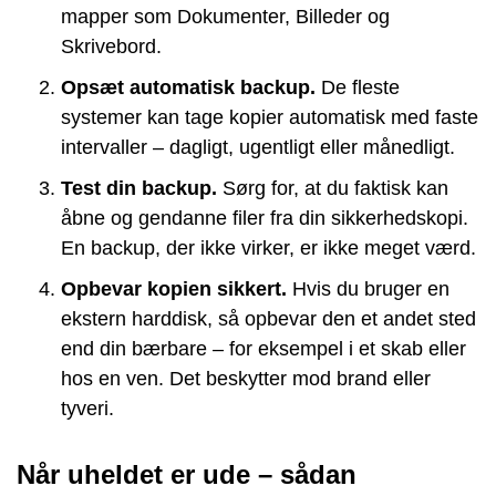
mapper som Dokumenter, Billeder og
Skrivebord.
Opsæt automatisk backup.
De fleste
systemer kan tage kopier automatisk med faste
intervaller – dagligt, ugentligt eller månedligt.
Test din backup.
Sørg for, at du faktisk kan
åbne og gendanne filer fra din sikkerhedskopi.
En backup, der ikke virker, er ikke meget værd.
Opbevar kopien sikkert.
Hvis du bruger en
ekstern harddisk, så opbevar den et andet sted
end din bærbare – for eksempel i et skab eller
hos en ven. Det beskytter mod brand eller
tyveri.
Når uheldet er ude – sådan