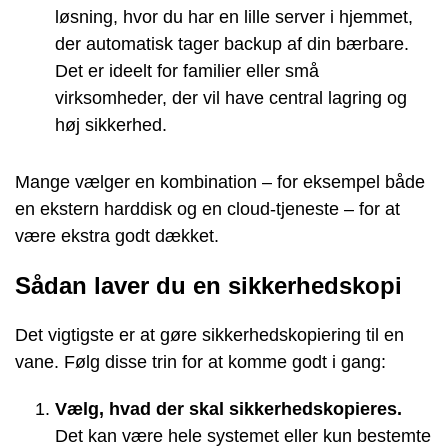
løsning, hvor du har en lille server i hjemmet,
der automatisk tager backup af din bærbare.
Det er ideelt for familier eller små
virksomheder, der vil have central lagring og
høj sikkerhed.
Mange vælger en kombination – for eksempel både
en ekstern harddisk og en cloud-tjeneste – for at
være ekstra godt dækket.
Sådan laver du en sikkerhedskopi
Det vigtigste er at gøre sikkerhedskopiering til en
vane. Følg disse trin for at komme godt i gang:
Vælg, hvad der skal sikkerhedskopieres.
Det kan være hele systemet eller kun bestemte