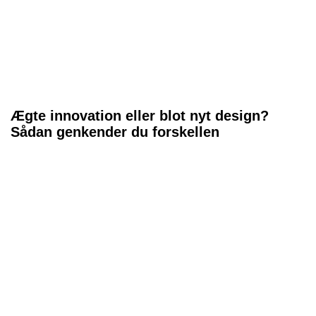
Ægte innovation eller blot nyt design?
Sådan genkender du forskellen