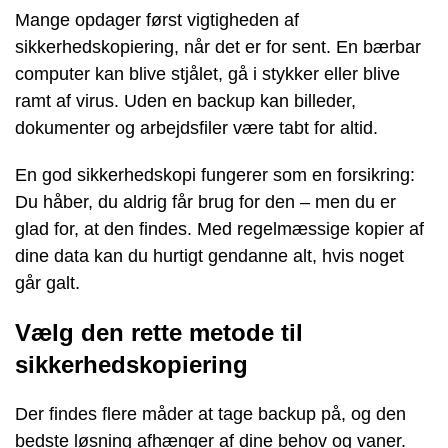
Mange opdager først vigtigheden af
sikkerhedskopiering, når det er for sent. En bærbar
computer kan blive stjålet, gå i stykker eller blive
ramt af virus. Uden en backup kan billeder,
dokumenter og arbejdsfiler være tabt for altid.
En god sikkerhedskopi fungerer som en forsikring:
Du håber, du aldrig får brug for den – men du er
glad for, at den findes. Med regelmæssige kopier af
dine data kan du hurtigt gendanne alt, hvis noget
går galt.
Vælg den rette metode til
sikkerhedskopiering
Der findes flere måder at tage backup på, og den
bedste løsning afhænger af dine behov og vaner.