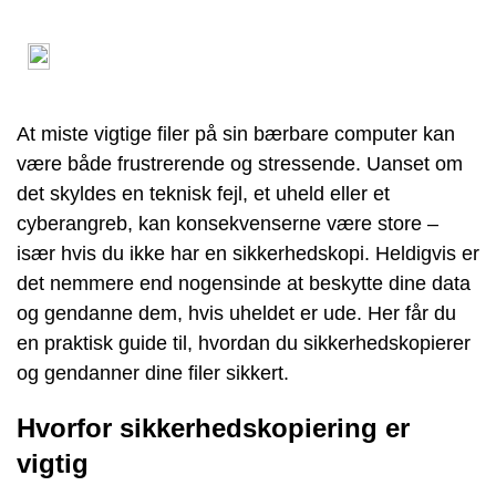
At miste vigtige filer på sin bærbare computer kan
være både frustrerende og stressende. Uanset om
det skyldes en teknisk fejl, et uheld eller et
cyberangreb, kan konsekvenserne være store –
især hvis du ikke har en sikkerhedskopi. Heldigvis er
det nemmere end nogensinde at beskytte dine data
og gendanne dem, hvis uheldet er ude. Her får du
en praktisk guide til, hvordan du sikkerhedskopierer
og gendanner dine filer sikkert.
Hvorfor sikkerhedskopiering er
vigtig