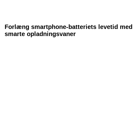
Forlæng smartphone-batteriets levetid med
smarte opladningsvaner