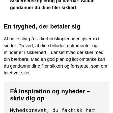
Sikkerhedskopiering på bærbar: Sådan
gendanner du dine filer sikkert
En tryghed, der betaler sig
At have styr på sikkerhedskopieringen giver ro i
sindet. Du ved, at dine billeder, dokumenter og
minder er i sikkerhed – uanset hvad der sker med
din bærbare. Med en god plan og lidt omtanke kan
du gendanne dine filer sikkert og fortsætte, som om
intet var sket.
Få inspiration og nyheder –
skriv dig op
Nyhedsbrevet, du faktisk har