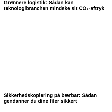
Grønnere logistik: Sådan kan
teknologibranchen mindske sit CO₂-aftryk
Sikkerhedskopiering på bærbar: Sådan
gendanner du dine filer sikkert