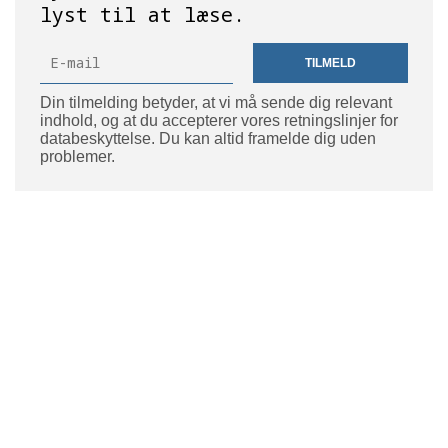
lyst til at læse.
TILMELD
Din tilmelding betyder, at vi må sende dig relevant
indhold, og at du accepterer vores retningslinjer for
databeskyttelse. Du kan altid framelde dig uden
problemer.