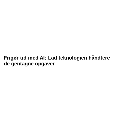
Frigør tid med AI: Lad teknologien håndtere
de gentagne opgaver