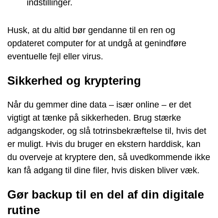
indstillinger.
Husk, at du altid bør gendanne til en ren og
opdateret computer for at undgå at genindføre
eventuelle fejl eller virus.
Sikkerhed og kryptering
Når du gemmer dine data – især online – er det
vigtigt at tænke på sikkerheden. Brug stærke
adgangskoder, og slå totrinsbekræftelse til, hvis det
er muligt. Hvis du bruger en ekstern harddisk, kan
du overveje at kryptere den, så uvedkommende ikke
kan få adgang til dine filer, hvis disken bliver væk.
Gør backup til en del af din digitale
rutine