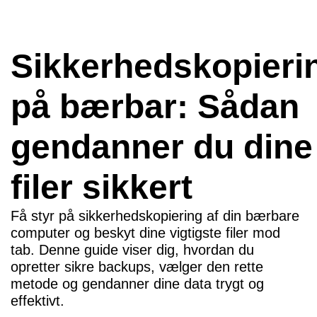
Sikkerhedskopieri
på bærbar: Sådan
gendanner du dine
filer sikkert
Få styr på sikkerhedskopiering af din bærbare
computer og beskyt dine vigtigste filer mod
tab. Denne guide viser dig, hvordan du
opretter sikre backups, vælger den rette
metode og gendanner dine data trygt og
effektivt.