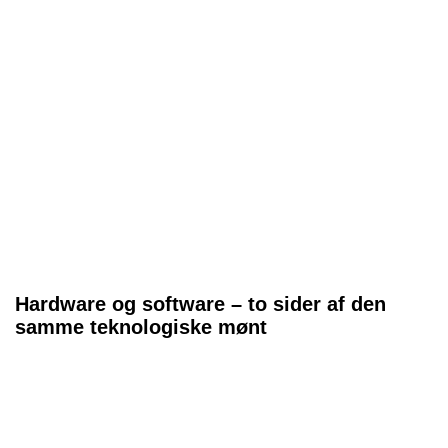
Hardware og software – to sider af den
samme teknologiske mønt