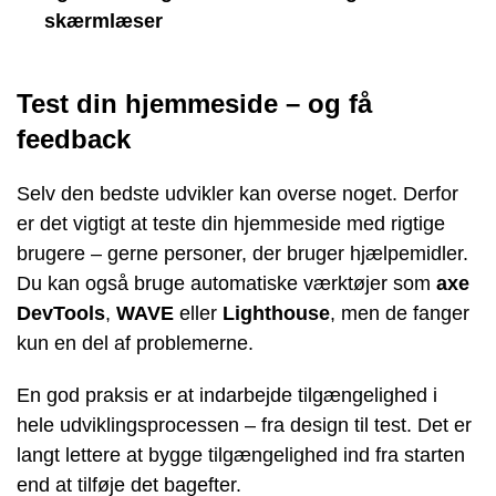
skærmlæser
Test din hjemmeside – og få
feedback
Selv den bedste udvikler kan overse noget. Derfor
er det vigtigt at teste din hjemmeside med rigtige
brugere – gerne personer, der bruger hjælpemidler.
Du kan også bruge automatiske værktøjer som
axe
DevTools
,
WAVE
eller
Lighthouse
, men de fanger
kun en del af problemerne.
En god praksis er at indarbejde tilgængelighed i
hele udviklingsprocessen – fra design til test. Det er
langt lettere at bygge tilgængelighed ind fra starten
end at tilføje det bagefter.