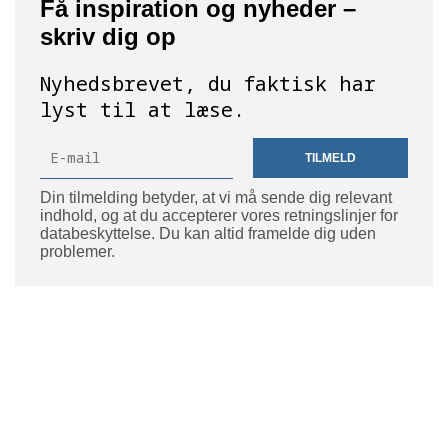
Få inspiration og nyheder –
skriv dig op
Nyhedsbrevet, du faktisk har
lyst til at læse.
TILMELD
Din tilmelding betyder, at vi må sende dig relevant
indhold, og at du accepterer vores retningslinjer for
databeskyttelse. Du kan altid framelde dig uden
problemer.