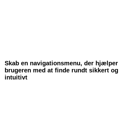
Skab en navigationsmenu, der hjælper
brugeren med at finde rundt sikkert og
intuitivt