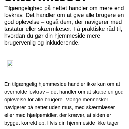
Tilgængelighed på nettet handler om mere end
lovkrav. Det handler om at give alle brugere en
god oplevelse – også dem, der navigerer med
tastatur eller skærmlæser. Få praktiske råd til,
hvordan du gør din hjemmeside mere
brugervenlig og inkluderende.
En tilgængelig hjemmeside handler ikke kun om at
overholde lovkrav – det handler om at skabe en god
oplevelse for alle brugere. Mange mennesker
navigerer på nettet uden mus, med skærmlæser
eller med hjælpemidler, der kræver, at siden er
bygget korrekt op. Hvis din hjemmeside ikke tager