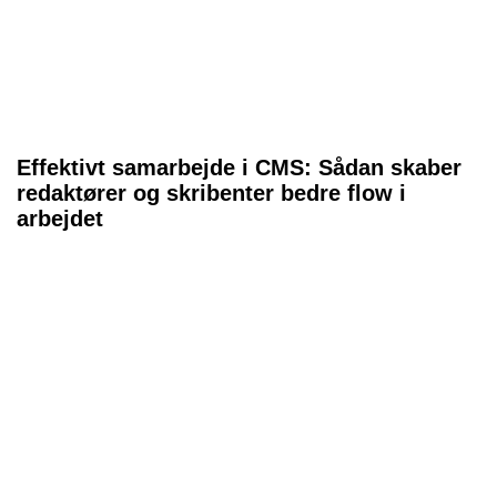
Effektivt samarbejde i CMS: Sådan skaber
redaktører og skribenter bedre flow i
arbejdet