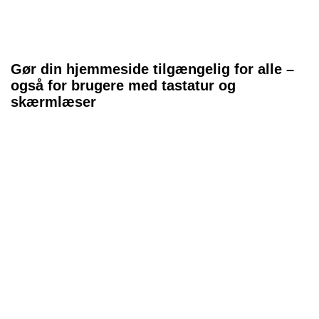
Gør din hjemmeside tilgængelig for alle –
også for brugere med tastatur og
skærmlæser