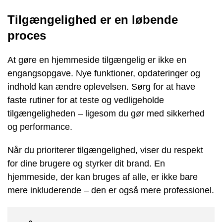
Tilgængelighed er en løbende
proces
At gøre en hjemmeside tilgængelig er ikke en
engangsopgave. Nye funktioner, opdateringer og
indhold kan ændre oplevelsen. Sørg for at have
faste rutiner for at teste og vedligeholde
tilgængeligheden – ligesom du gør med sikkerhed
og performance.
Når du prioriterer tilgængelighed, viser du respekt
for dine brugere og styrker dit brand. En
hjemmeside, der kan bruges af alle, er ikke bare
mere inkluderende – den er også mere professionel.