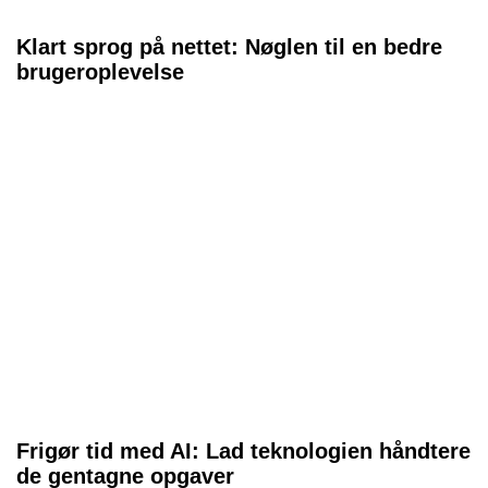
Klart sprog på nettet: Nøglen til en bedre
brugeroplevelse
Frigør tid med AI: Lad teknologien håndtere
de gentagne opgaver