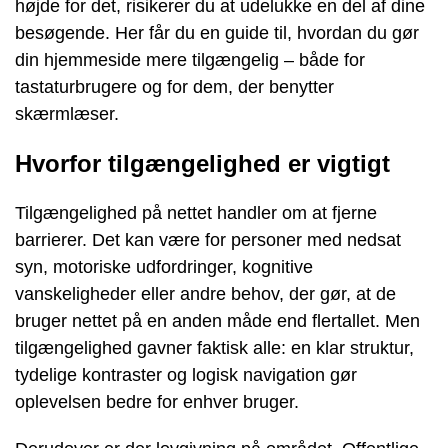
højde for det, risikerer du at udelukke en del af dine
besøgende. Her får du en guide til, hvordan du gør
din hjemmeside mere tilgængelig – både for
tastaturbrugere og for dem, der benytter
skærmlæser.
Hvorfor tilgængelighed er vigtigt
Tilgængelighed på nettet handler om at fjerne
barrierer. Det kan være for personer med nedsat
syn, motoriske udfordringer, kognitive
vanskeligheder eller andre behov, der gør, at de
bruger nettet på en anden måde end flertallet. Men
tilgængelighed gavner faktisk alle: en klar struktur,
tydelige kontraster og logisk navigation gør
oplevelsen bedre for enhver bruger.